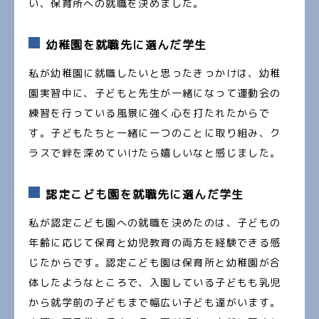
い、保育所への就職を決めました。
幼稚園を就職先に選んだ学生
私が幼稚園に就職したいと思ったきっかけは、幼稚
園実習中に、子どもと先生が一緒になって運動会の
練習を行っている風景に強く心を打たれたからで
す。子どもたちと一緒に一つのことに取り組み、ク
ラスで絆を深めていけたら嬉しいなと感じました。
認定こども園を就職先に選んだ学生
私が認定こども園への就職を決めたのは、子どもの
年齢に応じて保育と幼児教育の両方を経験できる感
じたからです。認定こども園は保育所と幼稚園が合
体したようなところで、入園している子どもも乳児
から就学前の子どもまで幅広い子ども達がいます。