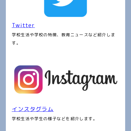
Twitter
学校生活や学校の特徴、教育ニュースなど紹介しま
す。
インスタグラム
学校生活や学生の様子などを紹介します。