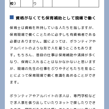
校）
り
資格がなくても保育補助として現場で働く
保育士は資格を所持している人たちを指しますが、
保育現場で働くことために必ずしも有資格者である
必要はありません。園によっては、ボランティアや
アルバイトのような形で人を雇うところもありま
す。もちろん、普段の仕事は保育補助や清掃が多く
なり、保育に入れることはなかなかないと思います
が、現場の先生の仕事をぶりや子どもたちを見るこ
とによって保育現場で働く意識を高めることができ
ます。
ボランティアやアルバイトの求人は、専門学校など
で求人票を張り出していたりネットで探したりでき