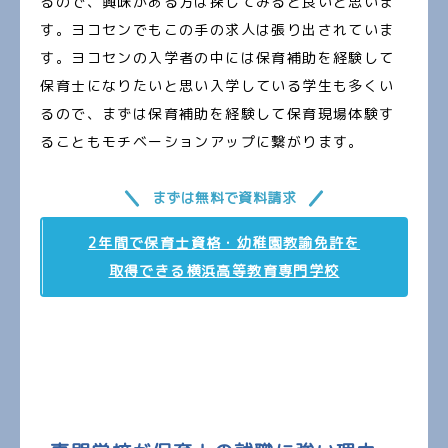
るので、興味がある方は探してみると良いと思いま
す。ヨコセンでもこの手の求人は張り出されていま
す。ヨコセンの入学者の中には保育補助を経験して
保育士になりたいと思い入学している学生も多くい
るので、まずは保育補助を経験して保育現場体験す
ることもモチベーションアップに繋がります。
まずは無料で資料請求
2年間で保育士資格・幼稚園教諭免許を
取得できる横浜高等教育専門学校