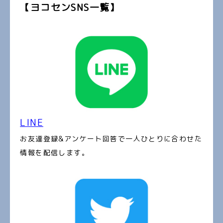
【ヨコセンSNS一覧】
LINE
お友達登録&アンケート回答で一人ひとりに合わせた
情報を配信します。