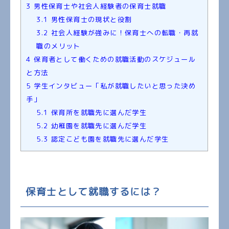
3
男性保育士や社会人経験者の保育士就職
3.1
男性保育士の現状と役割
3.2
社会人経験が強みに！保育士への転職・再就
職のメリット
4
保育者として働くための就職活動のスケジュール
と方法
5
学生インタビュー「私が就職したいと思った決め
手」
5.1
保育所を就職先に選んだ学生
5.2
幼稚園を就職先に選んだ学生
5.3
認定こども園を就職先に選んだ学生
保育士として就職するには？