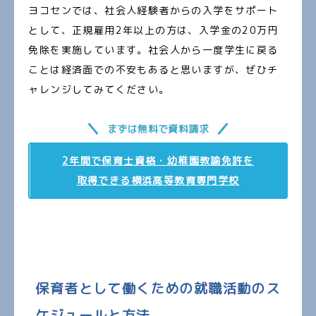
ヨコセンでは、社会人経験者からの入学をサポート
として、正規雇用2年以上の方は、入学金の20万円
免除を実施しています。社会人から一度学生に戻る
ことは経済面での不安もあると思いますが、ぜひチ
ャレンジしてみてください。
まずは無料で資料請求
2年間で保育士資格・幼稚園教諭免許を
取得できる横浜高等教育専門学校
保育者として働くための就職活動のス
ケジュールと方法