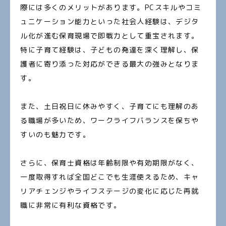
際には多くのメリットがあります。PCスキルやコミ
ュニケーション能力といった社会人経験は、デジタ
ル化が進む保育現場で即戦力として重宝されます。
特に子育て経験は、子どもの発達を深く理解し、保
護者に寄り添った対応ができる最大の強みとなりま
す。
また、土日祝日に休みやすく、子育てにも理解のあ
る職場が多いため、ワークライフバランスを保ちや
すいのも魅力です。
さらに、保育士資格は年齢制限や有効期限がなく、
一度取得すれば全国どこでも生涯使えるため、キャ
リアチェンジやライフステージの変化に応じた再就
職に非常に有利な資格です。