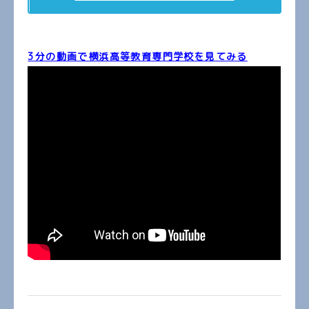
3分の動画で横浜高等教育専門学校を見てみる