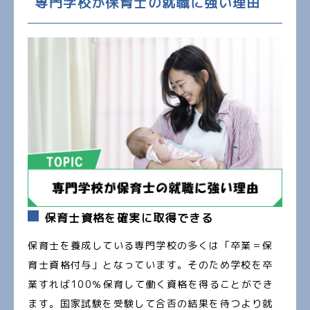
専門学校が保育士の就職に強い理由
保育士資格を確実に取得できる
保育士を養成している専門学校の多くは「卒業＝保
育士資格付与」となっています。そのため学校を卒
業すれば100％保育して働く資格を得ることができ
ます。国家試験を受験して合否の結果を待つより就