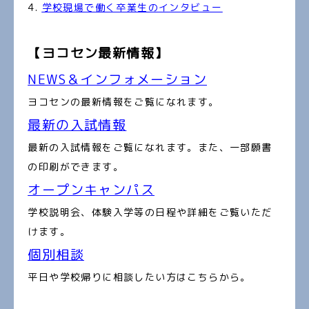
学校現場で働く卒業生のインタビュー
【ヨコセン最新情報】
NEWS＆インフォメーション
ヨコセンの最新情報をご覧になれます。
最新の入試情報
最新の入試情報をご覧になれます。また、一部願書
の印刷ができます。
オープンキャンパス
学校説明会、体験入学等の日程や詳細をご覧いただ
けます。
個別相談
平日や学校帰りに相談したい方はこちらから。