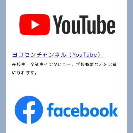
ヨコセンチャンネル（YouTube）
在校生・卒業生インタビュー、学校概要などをご覧
になれます。