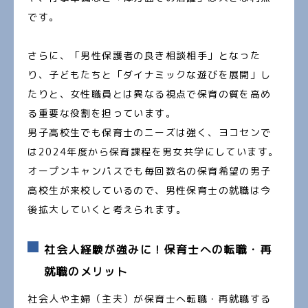
です。
さらに、「男性保護者の良き相談相手」となった
り、子どもたちと「ダイナミックな遊びを展開」し
たりと、女性職員とは異なる視点で保育の質を高め
る重要な役割を担っています。
男子高校生でも保育士のニーズは強く、ヨコセンで
は2024年度から保育課程を男女共学にしています。
オープンキャンパスでも毎回数名の保育希望の男子
高校生が来校しているので、男性保育士の就職は今
後拡大していくと考えられます。
社会人経験が強みに！保育士への転職・再
就職のメリット
社会人や主婦（主夫）が保育士へ転職・再就職する