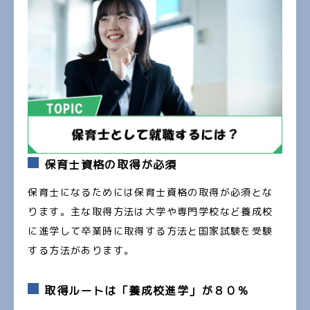
保育士資格の取得が必須
保育士になるためには保育士資格の取得が必須とな
ります。主な取得方法は大学や専門学校など養成校
に進学して卒業時に取得する方法と国家試験を受験
する方法があります。
取得ルートは「養成校進学」が８０％