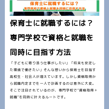
保育士に就職するには？
専門学校で資格と就職を
同時に目指す方法
「子どもに寄り添う仕事がしたい」「将来も安定し
た環境で働きたい」そんな想いから保育士を目指す
高校生・社会人が増えています。しかし資格取得か
ら就職内定までを一人で計画するのは意外に大変。
そこで注目されているのが、専門学校で“資格取得＋
就職”を同時に叶えるルートです。