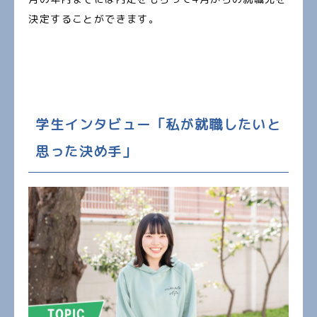
決定することができます。
学生インタビュー「私が就職したいと
思った決め手」