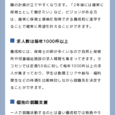
職の計画が立てやすくなります。「2年後には確実に
保育士として働きたい」など、ビジョンがある方
は、確実に保育士資格を取得できる養成校に進学す
ることで確実に希望を叶えることができます。
求人数は毎年1000件以上
養成校には、保育士の卵が多くいるので自然と保育
所や児童福祉施設の求人情報も集まってきます。ヨ
コセンでは定員50名に対して毎年1000件以上の求
人が集まっており、学生は勤務エリアや給与・福利
厚生などの待遇を比較検討しながら就職先を決定す
ることができます。
個別の就職支援
一人で就職活動するのとは違い養成校では教員やキ