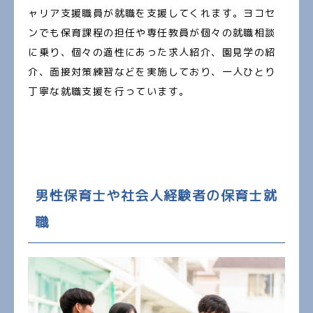
ャリア支援職員が就職を支援してくれます。ヨコセ
ンでも保育課程の担任や専任教員が個々の就職相談
に乗り、個々の適性にあった求人紹介、園見学の紹
介、面接対策練習などを実施しており、一人ひとり
丁寧な就職支援を行っています。
男性保育士や社会人経験者の保育士就
職