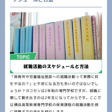
「保育所や児童福祉施設への就職活動って実際に何
をやるの？」と不安になる方も多いのではないでし
ょうか？ヨコセンは2年制の専門学校ですが、就職に
関して動き出すのは2年生になってからです。ここで
は横浜高等教育専門学校の保育課程の就職活動を例
に就職までの流れを紹介します。