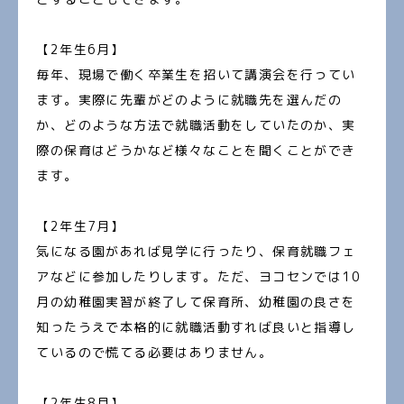
【2年生6月】
毎年、現場で働く卒業生を招いて講演会を行ってい
ます。実際に先輩がどのように就職先を選んだの
か、どのような方法で就職活動をしていたのか、実
際の保育はどうかなど様々なことを聞くことができ
ます。
【2年生7月】
気になる園があれば見学に行ったり、保育就職フェ
アなどに参加したりします。ただ、ヨコセンでは10
月の幼稚園実習が終了して保育所、幼稚園の良さを
知ったうえで本格的に就職活動すれば良いと指導し
ているので慌てる必要はありません。
【2年生8月】