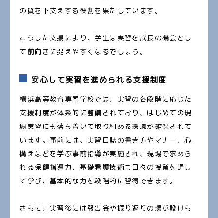
の質を下支えする役割を果たしています。
こうした支援により、学生は実習を成長の機会とし
て前向きに捉えやすくなるでしょう。
安心して実習を進められる支援制度
横浜高等教育専門学校では、実習の各段階に応じた
支援制度が体系的に整備されており、はじめての現
場実習にも落ち着いて取り組める環境が確保されて
います。事前には、実習日誌の書き方やマナー、心
構えなどを学ぶ事前指導が実施され、現場で求めら
れる保健指導力、基礎看護技術も日々の授業を通し
て学び、基本的な力を段階的に習得できます。
さらに、実習後には報告会や振り返りの場が設けら