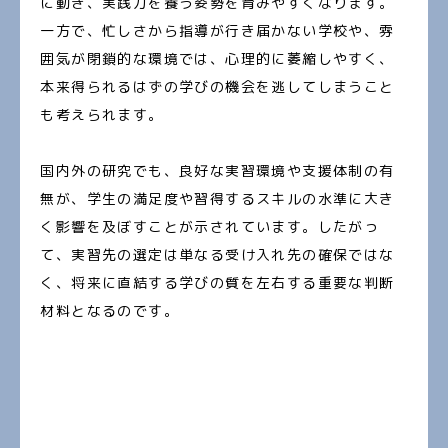
に動き、実践力を養う姿勢を育みやすくなります。
一方で、忙しさから指導が行き届かない学校や、雰
囲気が閉鎖的な環境では、心理的に萎縮しやすく、
本来得られるはずの学びの機会を逃してしまうこと
も考えられます。
国内外の研究でも、良好な実習環境や支援体制の有
無が、学生の満足度や習得するスキルの水準に大き
く影響を及ぼすことが示されています。したがっ
て、実習先の選定は単なる受け入れ先の確保ではな
く、将来に直結する学びの質を左右する重要な判断
材料となるのです。