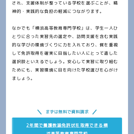
され、支援体制が整っている学校を選ぶことが、精
神的・実践的な負担の軽減につながります。
なかでも「横浜高等教育専門学校」は、学生一人ひ
とりに合った実習先の選定や、訪問支援を含む実践
的な学びの環境づくりに力を入れており、質を重視
して免許取得を確実に目指したい人にとって適した
選択肢といえるでしょう。安心して実習に取り組む
ためにも、実習環境に目を向けた学校選びを心がけ
ましょう。
まずは無料で資料請求
2年間で養護教諭免許状を取得できる横
浜高等教育専門学校