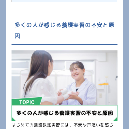
多くの人が感じる養護実習の不安と原
因
はじめての養護教諭実習には、不安や戸惑いを感じ