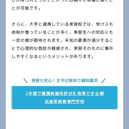
とが可能です。
さらに、大学と連携している実習校では、受け入れ
体制が整っていることが多く、実習生への対応にも
一定の質が期待されます。未知の要素が減少するこ
とで心理的な負担が軽減され、実習そのものに集中
しやすくなるというメリットがあります。
実習も安心！まずは無料で資料請求
2年間で養護教諭免許状を取得できる横
浜高等教育専門学校