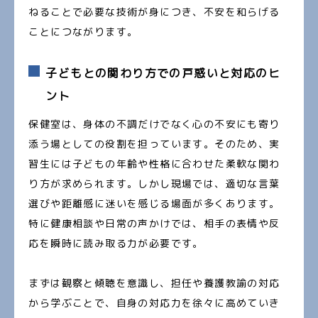
ねることで必要な技術が身につき、不安を和らげる
ことにつながります。
子どもとの関わり方での戸惑いと対応のヒ
ント
保健室は、身体の不調だけでなく心の不安にも寄り
添う場としての役割を担っています。そのため、実
習生には子どもの年齢や性格に合わせた柔軟な関わ
り方が求められます。しかし現場では、適切な言葉
選びや距離感に迷いを感じる場面が多くあります。
特に健康相談や日常の声かけでは、相手の表情や反
応を瞬時に読み取る力が必要です。
まずは観察と傾聴を意識し、担任や養護教諭の対応
から学ぶことで、自身の対応力を徐々に高めていき