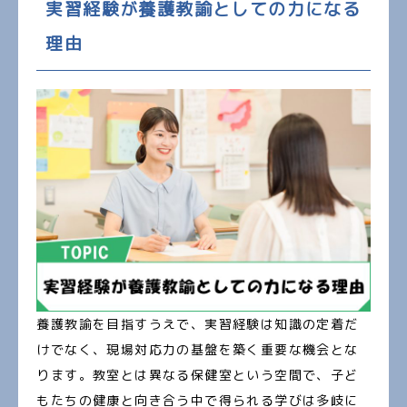
実習経験が養護教諭としての力になる
理由
養護教諭を目指すうえで、実習経験は知識の定着だ
けでなく、現場対応力の基盤を築く重要な機会とな
ります。教室とは異なる保健室という空間で、子ど
もたちの健康と向き合う中で得られる学びは多岐に