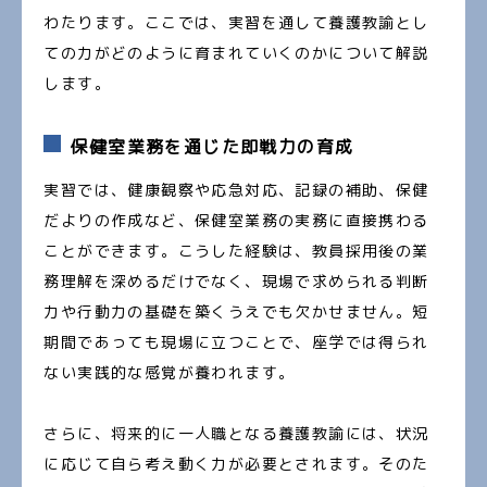
わたります。ここでは、実習を通して養護教諭とし
ての力がどのように育まれていくのかについて解説
します。
保健室業務を通じた即戦力の育成
実習では、健康観察や応急対応、記録の補助、保健
だよりの作成など、保健室業務の実務に直接携わる
ことができます。こうした経験は、教員採用後の業
務理解を深めるだけでなく、現場で求められる判断
力や行動力の基礎を築くうえでも欠かせません。短
期間であっても現場に立つことで、座学では得られ
ない実践的な感覚が養われます。
さらに、将来的に一人職となる養護教諭には、状況
に応じて自ら考え動く力が必要とされます。そのた