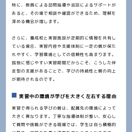
特に、教員による訪問指導や巡回によるサポートが
あると、その場で相談や確認ができるため、理解を
深める機会が増します。
さらに、養成校と実習施設が定期的に情報を共有し
ている場合、実習内容や支援体制に一定の質が保た
れやすく、学習環境としての信頼性も高まります。
孤独に感じやすい実習期間だからこそ、こうした伴
走型の支援があることで、学びの持続性と質の向上
が期待されるのです。
実習中の環境が学びを大きく左右する理由
実習で得られる学びの質は、配属先の環境によって
大きく異なります。丁寧な指導体制が整い、安心し
て質問や挑戦ができる現場では、学生は自ら積極的