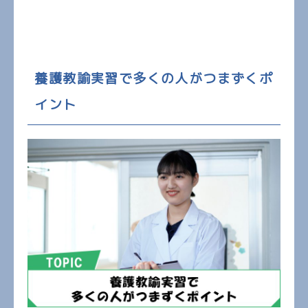
養護教諭実習で多くの人がつまずくポ
イント