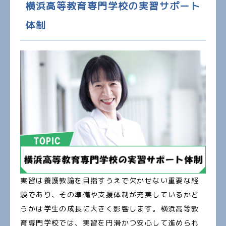
横浜高等教育専門学校の実習サポート
体制
実習は養護教諭を目指すうえで欠かせない重要な経
験であり、その準備や支援体制が充実しているかど
うかは学生の成長に大きく影響します。横浜高等教
育専門学校では、実習を円滑かつ安心して進められ