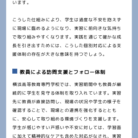
います。
こうした仕組みにより、学生は過度な不安を抱えず
に現場に臨めるようになり、実習に前向きな気持ち
で取り組みやすくなります。実践を通じて確かな成
長を引き出すためには、こうした個別対応による支
援体制の存在が大きな意味を持つでしょう。
教員による訪問支援とフォロー体制
横浜高等教育専門学校では、実習期間中も教員が継
続的に学生を見守る体制を取り入れています。実習
先に教員が直接訪問し、現場の状況や学生の様子を
確認することで、現場との連携を強化するととも
に、安心して取り組める環境づくりを支援します。
学生が感じやすい戸惑いや不安に対しては、学習面
に加えて精神的なケアも含めた対応がなされ、実習