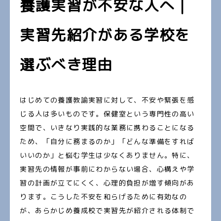
養護実習が不安な人へ｜
実習先紹介がある学校を
選ぶべき理由
はじめての養護教諭実習に対して、不安や緊張を感
じる人は多いものです。保健室という専門性の高い
空間で、いきなり実践的な業務に携わることになる
ため、「自分に務まるのか」「どんな準備をすれば
いいのか」と悩む学生は少なくありません。特に、
実習先の情報が事前にわからない場合、心構えや学
習の計画が立てにくく、心理的負担が増す傾向があ
ります。こうした不安を和らげるために有効なの
が、あらかじめ養成校で実習先が紹介される体制で