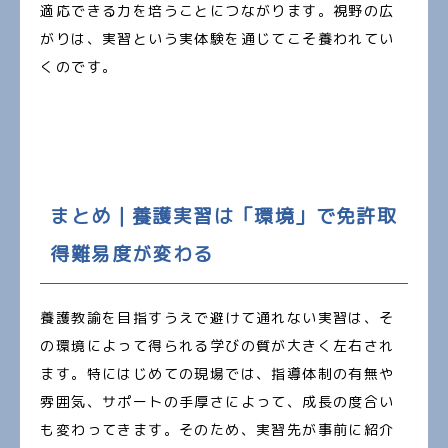
適応できる力を培うことにつながります。視野の広
がりは、実習という実体験を通じてこそ養われてい
くのです。
まとめ｜養護実習は「環境」で免許取
得難易度が変わる
養護教諭を目指すうえで避けて通れない実習は、そ
の環境によって得られる学びの質が大きく左右され
ます。特にはじめての現場では、指導体制の有無や
雰囲気、サポートの手厚さによって、成長の度合い
も変わってきます。そのため、実習先が事前に紹介