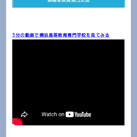
3分の動画で横浜高等教育専門学校を見てみる