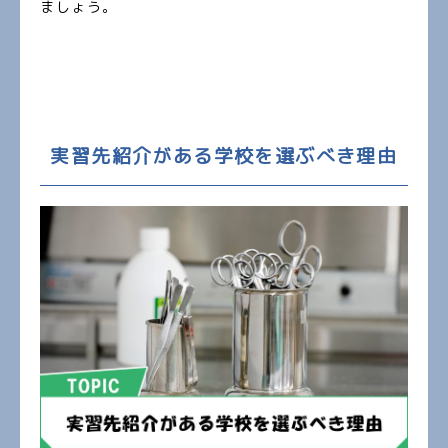
ましょう。
実習先紹介がある学校を選ぶべき理由