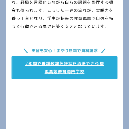
れ、経験を言語化しながら自らの課題を整理する機
会も得られます。こうした一連の流れが、実践力を
養う土台となり、学生が将来の教育現場で自信を持
って行動できる素地を築く支えとなっています。
実習も安心！まずは無料で資料請求
2年間で養護教諭免許状を取得できる横
浜高等教育専門学校