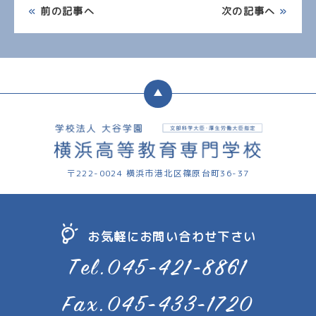
«
前の記事へ
次の記事へ
»
〒222-0024 横浜市港北区篠原台町36-37
お気軽にお問い合わせ下さい
Tel.045-421-8861
Fax.045-433-1720