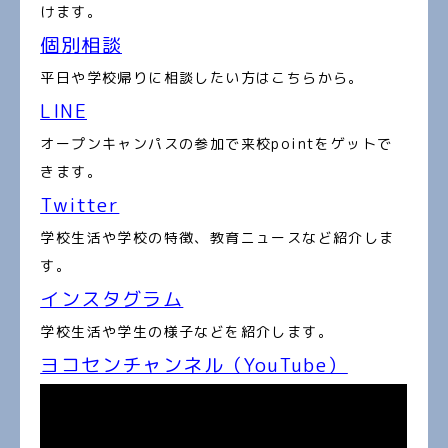
けます。
個別相談
平日や学校帰りに相談したい方はこちらから。
LINE
オープンキャンパスの参加で来校pointをゲットで
きます。
Twitter
学校生活や学校の特徴、教育ニュースなど紹介しま
す。
インスタグラム
学校生活や学生の様子などを紹介します。
ヨコセンチャンネル（YouTube）