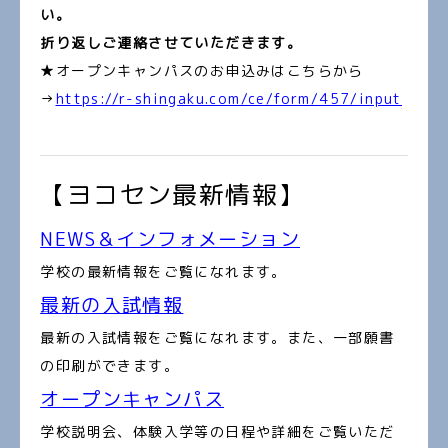
い。
折り返しご連絡させていただきます。
★オープンキャンパスのお申込みはこちらから
→
https://r-shingaku.com/ce/form/457/input
【ヨコセン最新情報】
NEWS＆インフォメーション
学校の最新情報をご覧になれます。
最新の入試情報
最新の入試情報をご覧になれます。また、一部願書
の印刷ができます。
オープンキャンパス
学校説明会、体験入学等の日程や詳細をご覧いただ