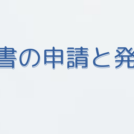
書の申請と