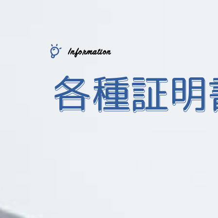
Information
各種証明