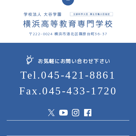
〒222-0024 横浜市港北区篠原台町36-37
お気軽にお問い合わせ下さい
Tel.045-421-8861
Fax.045-433-1720