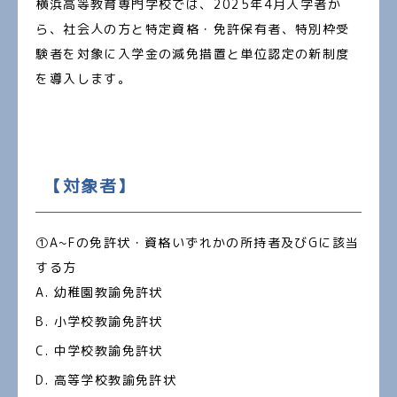
横浜高等教育専門学校では、2025年4月入学者か
ら、社会人の方と特定資格・免許保有者、特別枠受
験者を対象に入学金の減免措置と単位認定の新制度
を導入します。
【対象者】
①A~Fの免許状・資格いずれかの所持者及びGに該当
する方
幼稚園教諭免許状
小学校教諭免許状
中学校教諭免許状
高等学校教諭免許状