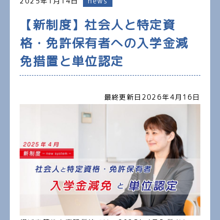
2025年1月14日
news
【新制度】社会人と特定資
格・免許保有者への入学金減
免措置と単位認定
最終更新日2026年4月16日