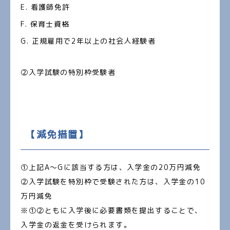
看護師免許
保育士資格
正規雇用で2年以上の社会人経験者
②入学試験の特別枠受験者
【減免措置】
①上記A～Gに該当する方は、入学金の20万円減免
②入学試験を特別枠で受験された方は、入学金の10
万円減免
※①②ともに入学後に必要書類を提出することで、
入学金の返金を受けられます。