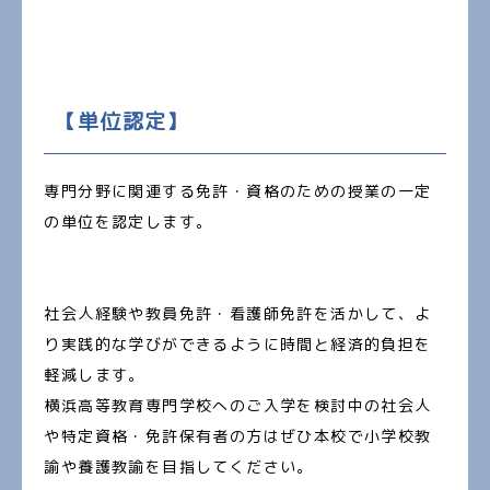
【単位認定】
専門分野に関連する免許・資格のための授業の一定
の単位を認定します。
社会人経験や教員免許・看護師免許を活かして、よ
り実践的な学びができるように時間と経済的負担を
軽減します。
横浜高等教育専門学校へのご入学を検討中の社会人
や特定資格・免許保有者の方はぜひ本校で小学校教
諭や養護教諭を目指してください。