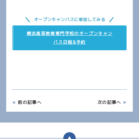
オープンキャンパスに参加してみる
横浜高等教育専門学校のオープンキャン
パス日程&予約
«
前の記事へ
次の記事へ
»